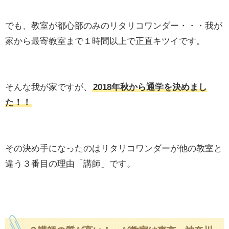
でも、教室が都心部のみのリタリコワンダー・・・我が
家から最寄教室まで１時間以上で正直キツイです。
そんな我が家ですが、
2018年秋から通学を決めまし
た！！
その決め手になったのはリタリコワンダーが他の教室と
違う３番目の理由「講師」です。