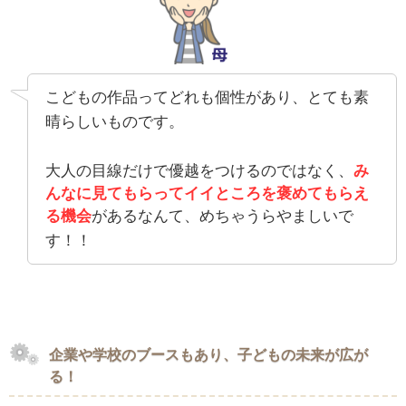
こどもの作品ってどれも個性があり、とても素
晴らしいものです。
大人の目線だけで優越をつけるのではなく、
み
んなに見てもらってイイところを褒めてもらえ
る機会
があるなんて、めちゃうらやましいで
す！！
企業や学校のブースもあり、子どもの未来が広が
る！