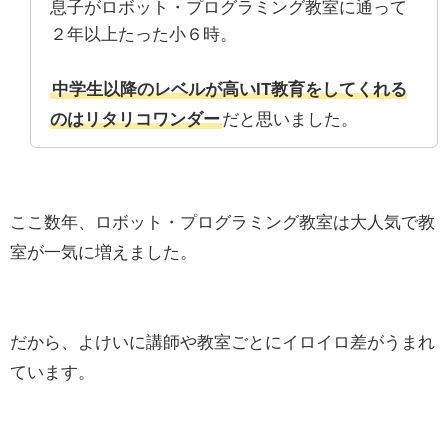
息子がロボット・プログラミング教室に通って
２年以上たった小６時。
中学生以降のレベルが高いIT教育をしてくれる
のはリタリコワンダー
だと思いました。
ここ数年、ロボット・プログラミング教室は大人気で教
室が一気に増えました。
だから、よけいに講師や教室ごとにイロイロ差がうまれ
ています。