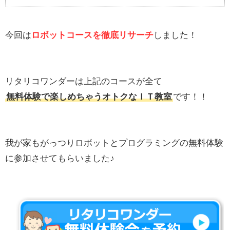
今回は
ロボットコースを徹底リサーチ
しました！
リタリコワンダーは上記のコースが全て
無料体験で楽しめちゃうオトクなＩＴ教室
です！！
我が家もがっつりロボットとプログラミングの無料体験
に参加させてもらいました♪