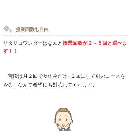
授業回数も自由
リタリコワンダーはなんと
授業回数が２～８回と選べま
す！！
「普段は月２回で夏休みだけ+２回にして別のコースを
やる」なんて希望にも対応してくれます♪