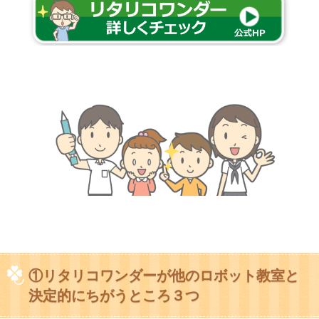
①リタリコワンダーが他のロボット教室と
決定的にちがうところ３つ