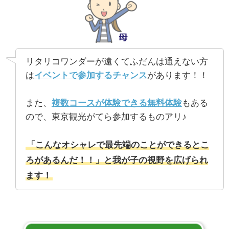
リタリコワンダーが遠くてふだんは通えない方
は
イベントで参加するチャンス
があります！！
また、
複数コースが体験できる無料体験
もある
ので、東京観光がてら参加するものアリ♪
「こんなオシャレで最先端のことができるとこ
ろがあるんだ！！」と我が子の視野を広げられ
ます！