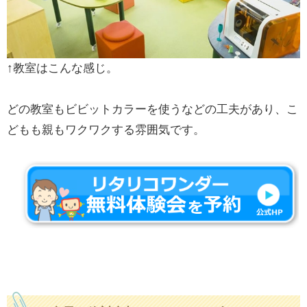
↑教室はこんな感じ。
どの教室もビビットカラーを使うなどの工夫があり、こ
どもも親もワクワクする雰囲気です。