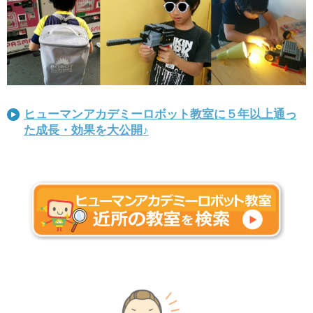
ヒューマンアカデミーロボット教室に５年以上通っ
た成長・効果を大公開♪