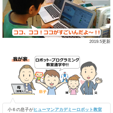
2019.5更新
小６の息子が
ヒューマンアカデミーロボット教室