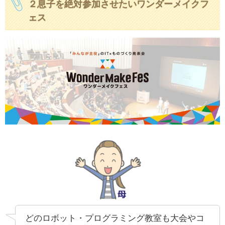
２息子を絶対参加させたいワンダーメイクフ
ェス
どのロボット・プログラミング教室も大会やコ