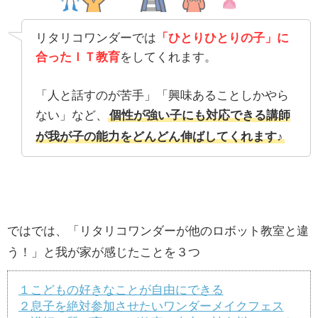
リタリコワンダーでは
「ひとりひとりの子」に
合ったＩＴ教育
をしてくれます。
「人と話すのが苦手」「興味あることしかやら
ない」など、
個性が強い子にも対応できる講師
が我が子の能力をどんどん伸ばしてくれます♪
ではでは、「リタリコワンダーが他のロボット教室と違
う！」と我が家が感じたことを３つ
１こどもの好きなことが自由にできる
２息子を絶対参加させたいワンダーメイクフェス