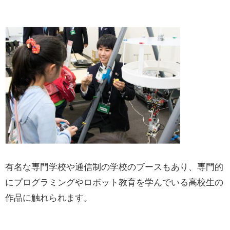
有名な専門学校や通信制の学校のブースもあり、専門的
にプログラミングやロボット教育を学んでいる高校生の
作品に触れられます。