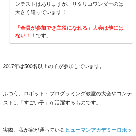
ンテストはありますが、リタリコワンダーのは
大きく違っています！
「全員が参加でき主役になれる」大会は他には
ない！！
です。
2017年は500名以上の子が参加しています。
ふつう、ロボット・プログラミング教室の大会やコンテ
ストは「すごい子」が活躍するものです。
実際、我が家が通っている
ヒューマンアカデミーロボッ