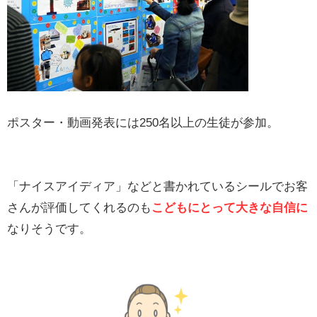
ポスター・動画発表には250名以上の生徒が参加。
「ナイスアイディア」などと書かれているシールでお客
さんが評価してくれるのも
こどもにとって大きな自信に
なりそうです。