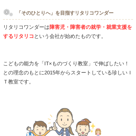
「そのひとりへ」を目指すリタリコワンダー
リタリコワンダーは
障害児・障害者の就学・就業支援を
するリタリコ
という会社が始めたものです。
こどもの能力を「IT×ものづくり教室」で伸ばしたい！
との理念のもとに2015年からスタートしている珍しいＩ
Ｔ教室です。