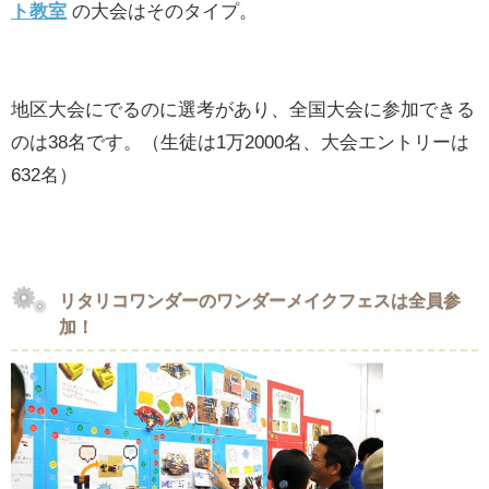
ト教室
の大会はそのタイプ。
地区大会にでるのに選考があり、全国大会に参加できる
のは38名です。（生徒は1万2000名、大会エントリーは
632名）
リタリコワンダーのワンダーメイクフェスは全員参
加！