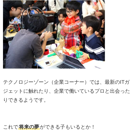
テクノロジーゾーン（企業コーナー）では、最新のITガ
ジェットに触れたり、企業で働いているプロと出会った
りできるようです。
これで
将来の夢
ができる子もいるとか！