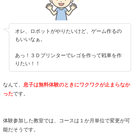
オレ、ロボットがやりたいけど、ゲーム作るの
もいいなぁ。
あっ！３Ｄプリンターでレゴを作って戦車を作
りたい！！
なんて、
息子は無料体験のときにワクワクが止まらなか
った
です。
体験参加した教室では、コースは１か月単位で変更が可
能だそうです。