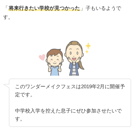
「
将来行きたい学校が見つかった
」子もいるようで
す。
このワンダーメイクフェスは2019年2月に開催予
定です。
中学校入学を控えた息子にぜひ参加させたいで
す。