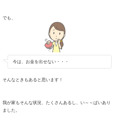
でも、
今は、お金を出せない・・・
そんなときもあると思います！
我が家もそんな状況、たくさんあるし、い～～ぱいあり
ました。