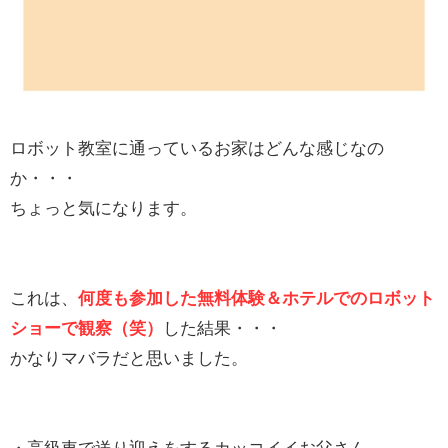
ロボット教室に通っているお家はどんな感じなの
か・・・
ちょっと気になります。
これは、
何度も参加した無料体験＆ホテルでのロボット
ショーで観察（笑）
した結果・・・
かなりマバラだと思いました。