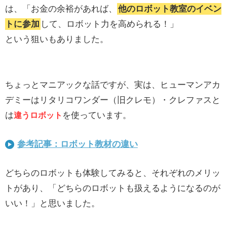
は、「お金の余裕があれば、
他のロボット教室のイベン
トに参加
して、ロボット力を高められる！」
という狙いもありました。
ちょっとマニアックな話ですが、実は、ヒューマンアカ
デミーはリタリコワンダー（旧クレモ）・クレファスと
は
を使っています。
違うロボット
参考記事：ロボット教材の違い
どちらのロボットも体験してみると、それぞれのメリッ
トがあり、「どちらのロボットも扱えるようになるのが
いい！」と思いました。