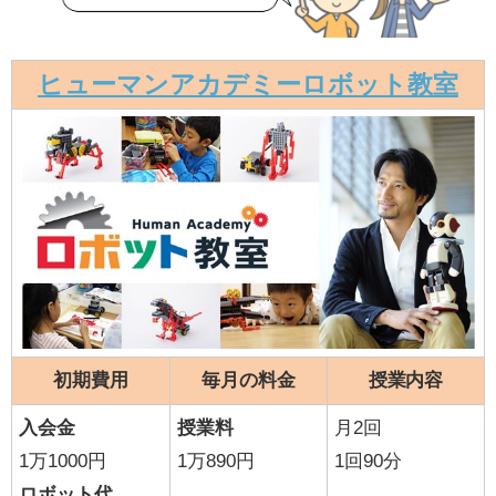
ヒューマンアカデミーロボット教室
初期費用
毎月の料金
授業内容
入会金
授業料
月2回
1万1000円
1万890円
1回90分
ロボット代