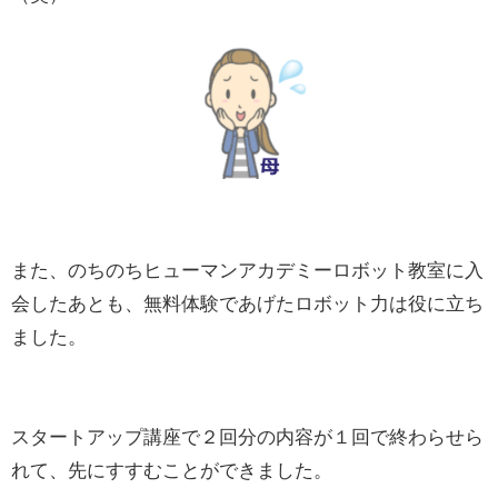
また、のちのちヒューマンアカデミーロボット教室に入
会したあとも、無料体験であげたロボット力は役に立ち
ました。
スタートアップ講座で２回分の内容が１回で終わらせら
れて、先にすすむことができました。