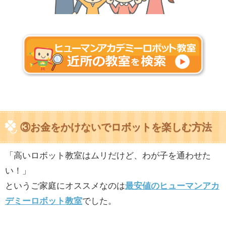
③お金をかけないでロボットを楽しむ方法
「高いロボット教室はムリだけど、わが子を通わせた
い！」
というご家庭にオススメなのは
最安値のヒューマンアカ
デミーロボット教室
でした。