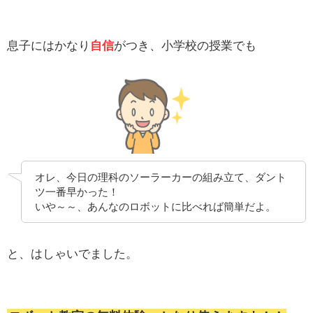
息子にはかなり
自信
がつき、小学校の授業でも
オレ、今日の理科のソーラーカーの組み立て、ダント
ツ一番早かった！
いや～～、あんなのロボットに比べれば簡単だよ。
と、はしゃいでました。