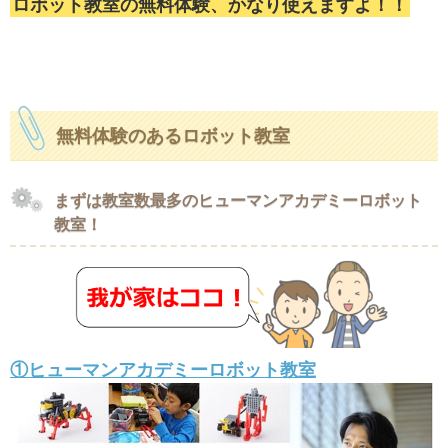
ロボット教室の無料体験、かなり使えますよ！！
無料体験のあるロボット教室
まずは教室数最多のヒューマンアカデミーロボット
教室！
①ヒューマンアカデミーロボット教室