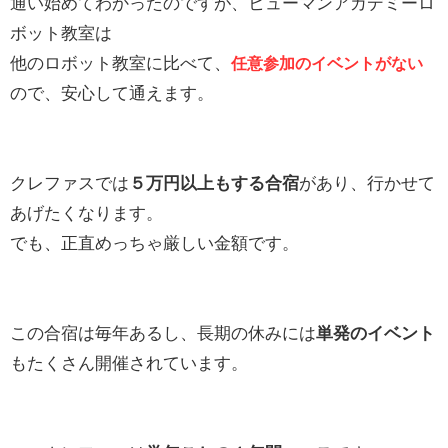
通い始めてわかったのですが、ヒューマンアカデミーロ
ボット教室は
他のロボット教室に比べて、
任意参加のイベントがない
ので、安心して通えます。
クレファスでは
５万円以上もする合宿
があり、行かせて
あげたくなります。
でも、正直めっちゃ厳しい金額です。
この合宿は毎年あるし、長期の休みには
単発のイベント
もたくさん開催されています。