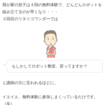
我が家の息子は４回の無料体験で、どんどんロボットを
組み立てるのが早くなり・・・
３回目のリタリコワンダーでは
もしかしてロボット教室、習ってますか？
と講師の方に言われるほどに。
イエイエ、無料体験に参加しまくっているだけです。
（笑）