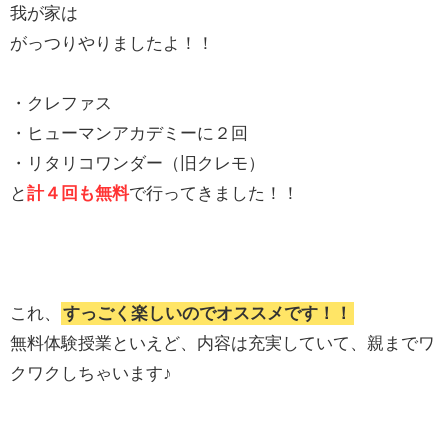
我が家は
がっつりやりましたよ！！
・クレファス
・ヒューマンアカデミーに２回
・リタリコワンダー（旧クレモ）
と
計４回も無料
で行ってきました！！
これ、
すっごく楽しいのでオススメです！！
無料体験授業といえど、内容は充実していて、親までワ
クワクしちゃいます♪