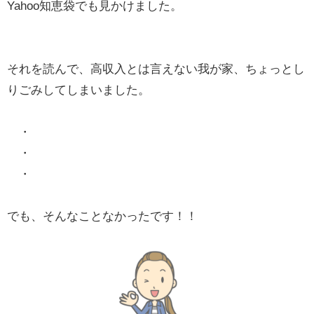
Yahoo知恵袋でも見かけました。
それを読んで、高収入とは言えない我が家、ちょっとし
りごみしてしまいました。
・
・
・
でも、そんなことなかったです！！