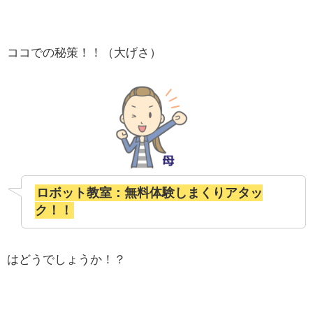
ココでの秘策！！（大げさ）
ロボット教室：無料体験しまくりアタッ
ク！！
はどうでしょうか！？