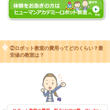
②ロボット教室の費用ってどのくらい？最
安値の教室は？