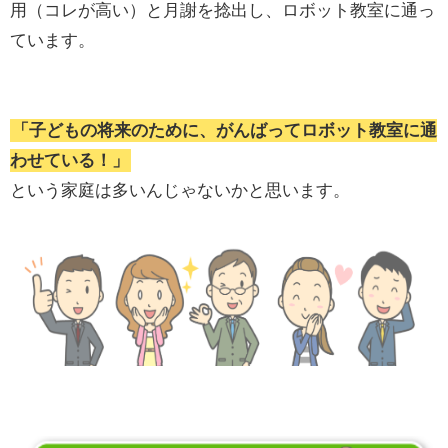
用（コレが高い）と月謝を捻出し、ロボット教室に通っ
ています。
「子どもの将来のために、がんばってロボット教室に通
わせている！」
という家庭は多いんじゃないかと思います。