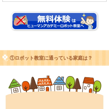
①ロボット教室に通っている家庭は？